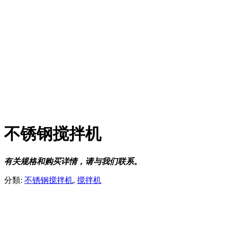
不锈钢搅拌机
有关规格和购买详情，请与我们联系。
分類:
不锈钢搅拌机
,
搅拌机