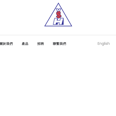
English
關於我們
產品
招聘
聯繫我們