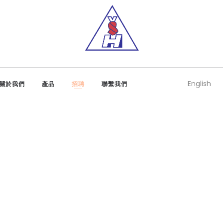
English
關於我們
產品
招聘
聯繫我們