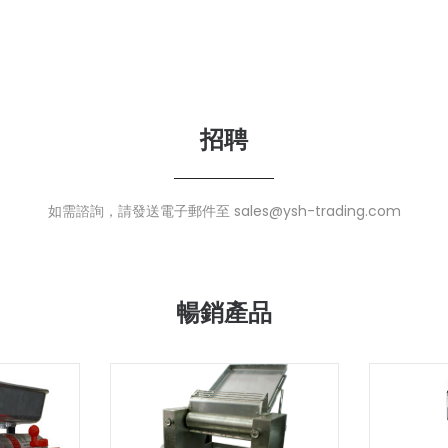
招聘
如需諮詢，請發送電子郵件至 sales@ysh-trading.com
暢銷產品