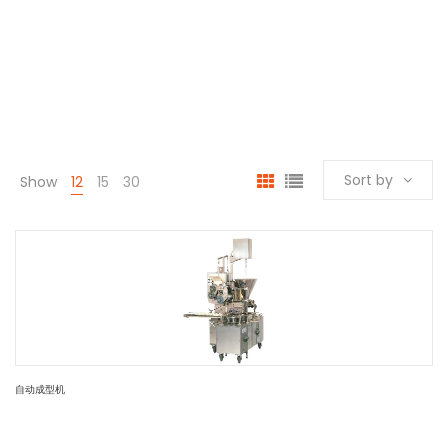
Sort by
Show
12
15
30
自动成型机