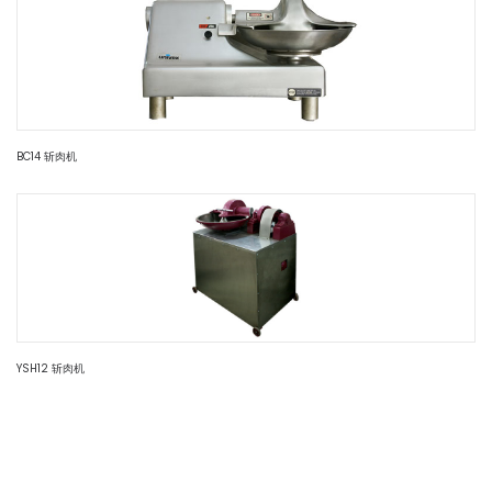
BC14 斩肉机
YSH12 斩肉机