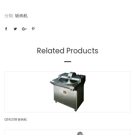
分類:
斩肉机
Related Products
QS620B 斩肉机