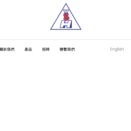
English
關於我們
產品
招聘
聯繫我們